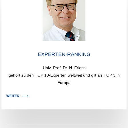
EXPERTEN-RANKING
Univ.-Prof. Dr. H. Friess
gehört zu den TOP 10-Experten weltweit und gilt als TOP 3 in
Europa
WEITER