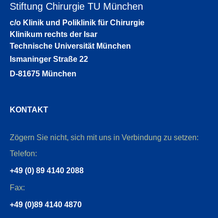
Stiftung Chirurgie TU München
c/o Klinik und Poliklinik für Chirurgie
Klinikum rechts der Isar
Technische Universität München
Ismaninger Straße 22
D-81675 München
KONTAKT
Zögern Sie nicht, sich mit uns in Verbindung zu setzen:
Telefon:
+49 (0) 89 4140 2088
Fax:
+49 (0)89 4140 4870