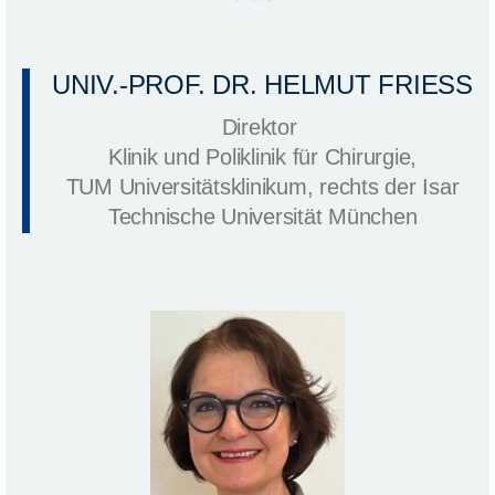
UNIV.-PROF.
DR.
HELMUT FRIESS
Direktor
Klinik und Poliklinik für Chirurgie,
TUM Universitätsklinikum, rechts der Isar
Technische Universität München