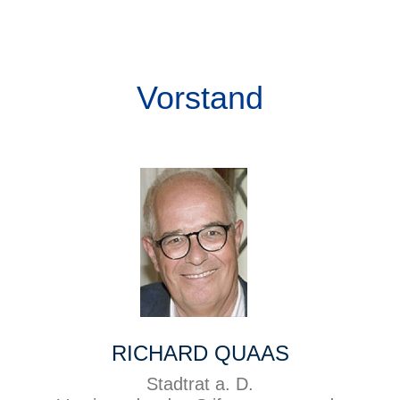
Vorstand
RICHARD QUAAS
Stadtrat a. D.