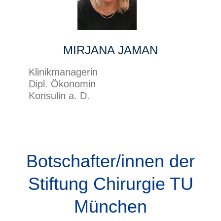
MIRJANA JAMAN
Klinikmanagerin
Dipl. Ökonomin
Konsulin a. D.
Botschafter/innen der
Stiftung Chirurgie TU
München