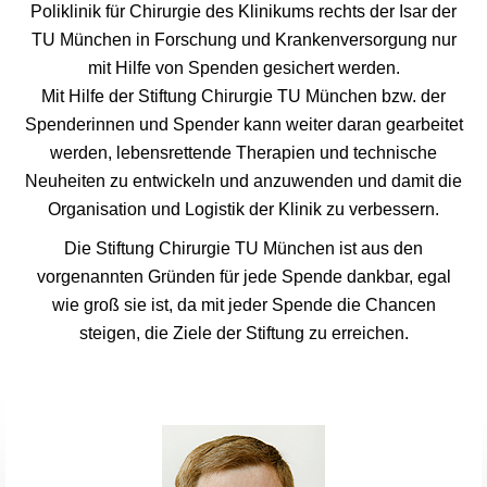
Poliklinik für Chirurgie des Klinikums rechts der Isar der
TU München in Forschung und Krankenversorgung nur
mit Hilfe von Spenden gesichert werden.
Mit Hilfe der Stiftung Chirurgie TU München bzw. der
Spenderinnen und Spender kann weiter daran gearbeitet
werden, lebensrettende Therapien und technische
Neuheiten zu entwickeln und anzuwenden und damit die
Organisation und Logistik der Klinik zu verbessern.
Die Stiftung Chirurgie TU München ist aus den
vorgenannten Gründen für jede Spende dankbar, egal
wie groß sie ist, da mit jeder Spende die Chancen
steigen, die Ziele der Stiftung zu erreichen.