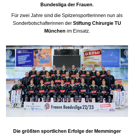
Bundesliga der Frauen
.
Für zwei Jahre sind die Spitzensportlerinnen nun als
Sonderbotschafterinnen der
Stiftung Chirurgie TU
München
im Einsatz.
Die größten sportlichen Erfolge der Memminger