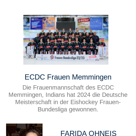
ECDC Frauen Memmingen
Die Frauenmannschaft des ECDC
Memmingen, Indians hat 2024 die Deutsche
Meisterschaft in der Eishockey Frauen-
Bundesliga gewonnen.
FARIDA OHNEIS