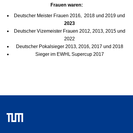
Frauen waren:
Deutscher Meister Frauen 2016, 2018 und 2019 und
2023
Deutscher Vizemeister Frauen 2012, 2013, 2015 und
2022
Deutscher Pokalsieger 2013, 2016, 2017 und 2018
Sieger im EWHL Supercup 2017