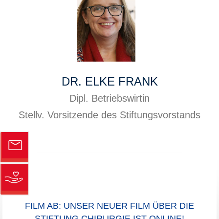
DR. ELKE FRANK
Dipl. Betriebswirtin
Stellv. Vorsitzende des Stiftungsvorstands
FILM AB: UNSER NEUER FILM ÜBER DIE
STIFTUNG CHIRURGIE IST ONLINE!