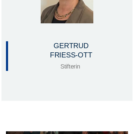
GERTRUD
FRIESS-OTT
Stifterin