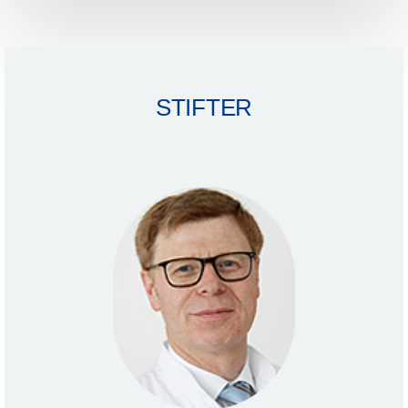
STIFTER