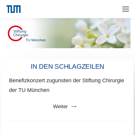
IN DEN SCHLAGZEILEN
Benefizkonzert zugunsten der Stiftung Chirurgie
der TU München
Weiter