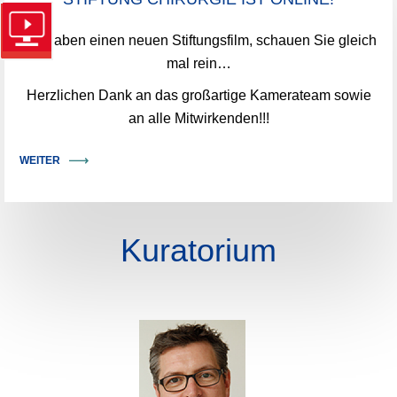
Wir haben einen neuen Stiftungsfilm, schauen Sie gleich
mal rein…
Herzlichen Dank an das großartige Kamerateam sowie
an alle Mitwirkenden!!!
WEITER
Kuratorium