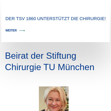
DER TSV 1860 UNTERSTÜTZT DIE CHIRURGIE!
WEITER
Beirat der Stiftung
Chirurgie TU München