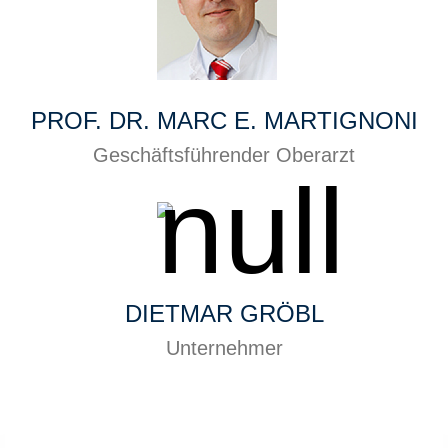
PROF. DR. MARC E. MARTIGNONI
Geschäftsführender Oberarzt
DIETMAR GRÖBL
Unternehmer