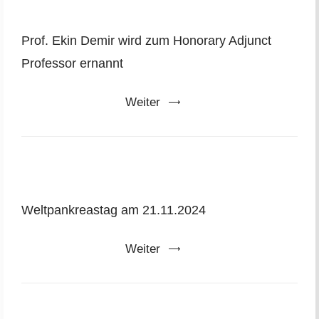
Prof. Ekin Demir wird zum Honorary Adjunct
Professor ernannt
Weiter
Weltpankreastag am 21.11.2024
Weiter