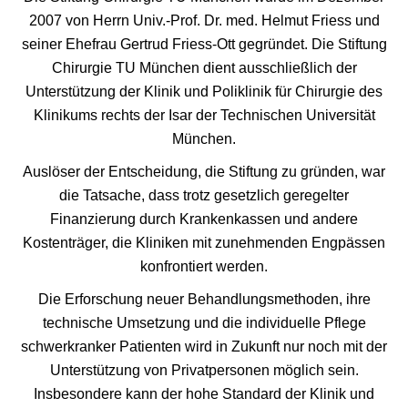
2007 von Herrn Univ.-Prof. Dr. med. Helmut Friess und
seiner Ehefrau Gertrud Friess-Ott gegründet. Die Stiftung
Chirurgie TU München dient ausschließlich der
Unterstützung der Klinik und Poliklinik für Chirurgie des
Klinikums rechts der Isar der Technischen Universität
München.
Auslöser der Entscheidung, die Stiftung zu gründen, war
die Tatsache, dass trotz gesetzlich geregelter
Finanzierung durch Krankenkassen und andere
Kostenträger, die Kliniken mit zunehmenden Engpässen
konfrontiert werden.
Die Erforschung neuer Behandlungsmethoden, ihre
technische Umsetzung und die individuelle Pflege
schwerkranker Patienten wird in Zukunft nur noch mit der
Unterstützung von Privatpersonen möglich sein.
Insbesondere kann der hohe Standard der Klinik und