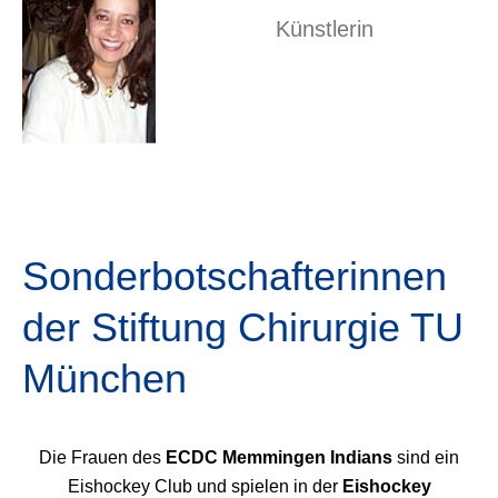
Künstlerin
Sonderbotschafterinnen
der Stiftung Chirurgie TU
München
Die Frauen des
ECDC Memmingen Indians
sind ein
Eishockey Club und spielen in der
Eishockey