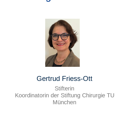
Gertrud Friess-Ott
Stifterin
Koordinatorin der Stiftung Chirurgie TU
München