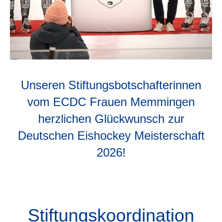
Unseren Stiftungsbotschafterinnen
vom ECDC Frauen Memmingen
herzlichen Glückwunsch zur
Deutschen Eishockey Meisterschaft
2026!
Stiftungskoordination