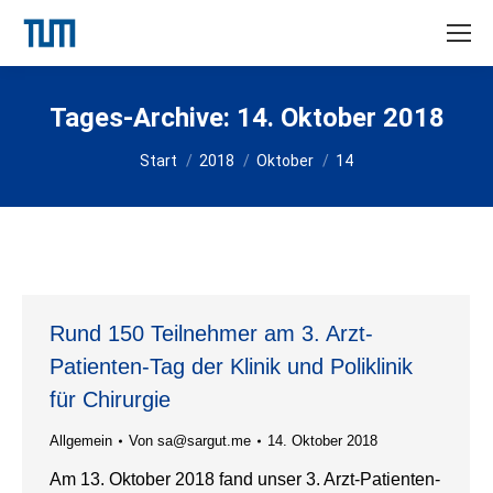
Tages-Archive:
14. Oktober 2018
Sie befinden sich hier:
Start
2018
Oktober
14
Rund 150 Teilnehmer am 3. Arzt-
Patienten-Tag der Klinik und Poliklinik
für Chirurgie
Allgemein
Von
sa@sargut.me
14. Oktober 2018
Am 13. Oktober 2018 fand unser 3. Arzt-Patienten-