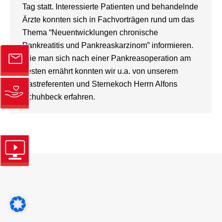
Tag statt. Interessierte Patienten und behandelnde
Ärzte konnten sich in Fachvorträgen rund um das
Thema “Neuentwicklungen chronische
Pankreatitis und Pankreaskarzinom” informieren.
Wie man sich nach einer Pankreasoperation am
besten ernährt konnten wir u.a. von unserem
Gastreferenten und Sternekoch Herrn Alfons
Schuhbeck erfahren.