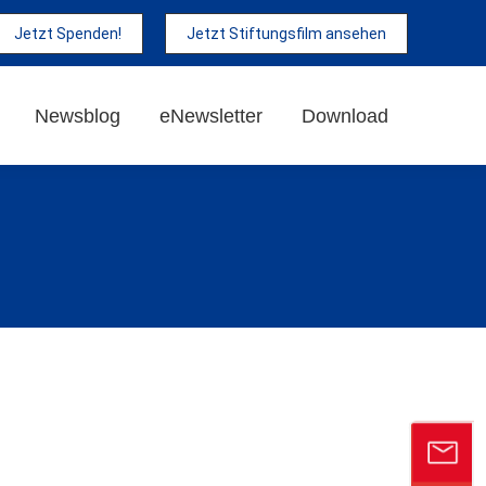
Jetzt Spenden!
Jetzt Stiftungsfilm ansehen
Newsblog
eNewsletter
Download