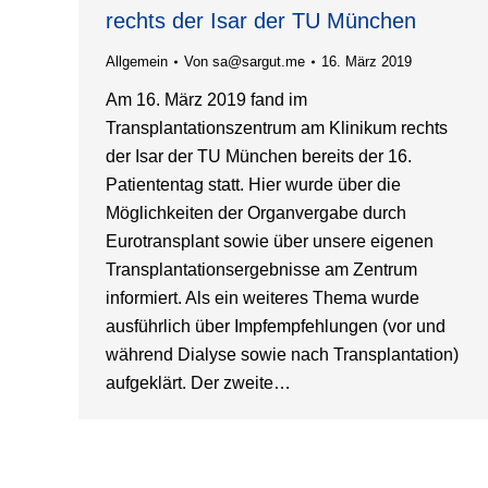
rechts der Isar der TU München
Allgemein
Von
sa@sargut.me
16. März 2019
Am 16. März 2019 fand im
Transplantationszentrum am Klinikum rechts
der Isar der TU München bereits der 16.
Patiententag statt. Hier wurde über die
Möglichkeiten der Organvergabe durch
Eurotransplant sowie über unsere eigenen
Transplantationsergebnisse am Zentrum
informiert. Als ein weiteres Thema wurde
ausführlich über Impfempfehlungen (vor und
während Dialyse sowie nach Transplantation)
aufgeklärt. Der zweite…