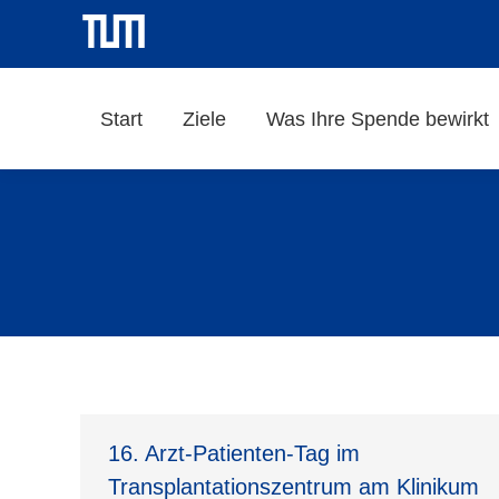
Start
Ziele
Was Ihre Spende bewirkt
16. Arzt-Patienten-Tag im
Transplantationszentrum am Klinikum